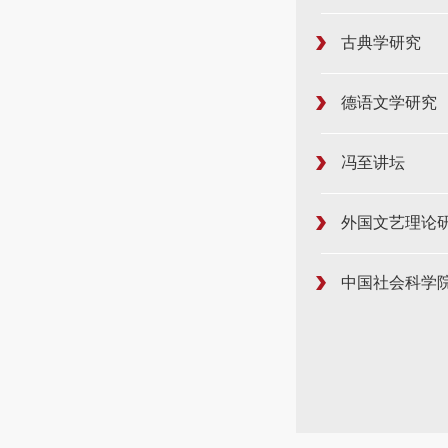
古典学研究
德语文学研究
冯至讲坛
外国文艺理论
中国社会科学