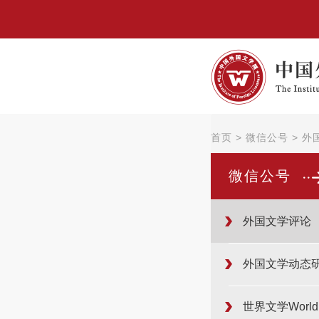
首页
>
微信公号
>
外
微信公号
外国文学评论
外国文学动态
世界文学WorldLi