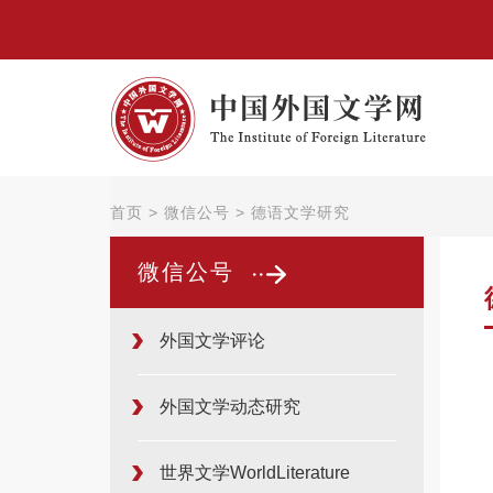
首页
>
微信公号
>
德语文学研究
微信公号
外国文学评论
外国文学动态研究
世界文学WorldLiterature