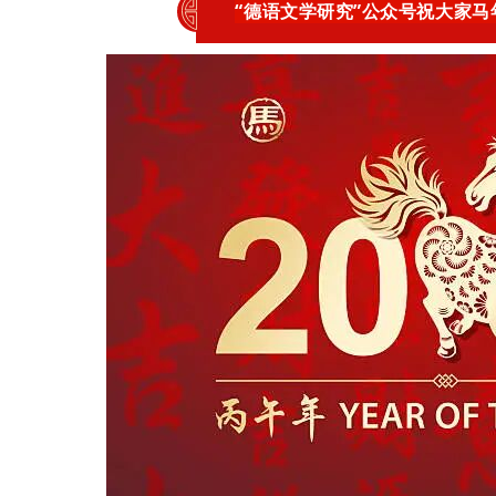
“德语文学研究”公众号祝大家