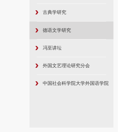
古典学研究
德语文学研究
冯至讲坛
外国文艺理论研究分会
中国社会科学院大学外国语学院