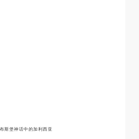
哈布斯堡神话中的加利西亚